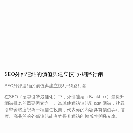
SEO外部連結的價值與建立技巧-網路行銷
SEO外部連結的價值與建立技巧-網路行銷
在SEO（搜尋引擎最佳化）中，外部連結（Backlink）是提升
網站排名的重要因素之一。當其他網站連結到你的网站，搜尋
引擎會將這視為一種信任投票，代表你的內容具有價值與可信
度。高品質的外部連結能有效提升網站的權威性與曝光率。